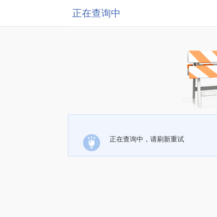
正在查询中
正在查询中，请刷新重试